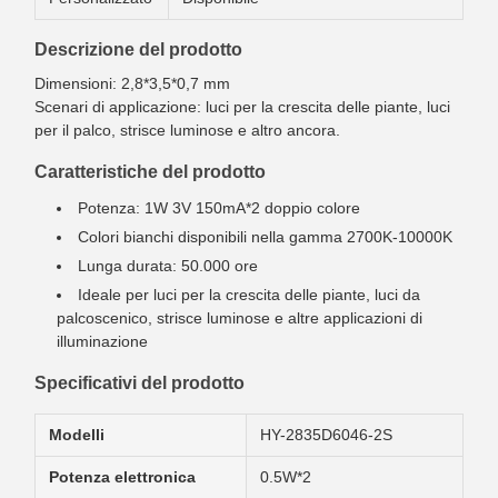
Descrizione del prodotto
Dimensioni: 2,8*3,5*0,7 mm
Scenari di applicazione: luci per la crescita delle piante, luci
per il palco, strisce luminose e altro ancora.
Caratteristiche del prodotto
Potenza: 1W 3V 150mA*2 doppio colore
Colori bianchi disponibili nella gamma 2700K-10000K
Lunga durata: 50.000 ore
Ideale per luci per la crescita delle piante, luci da
palcoscenico, strisce luminose e altre applicazioni di
illuminazione
Specificativi del prodotto
Modelli
HY-2835D6046-2S
Potenza elettronica
0.5W*2