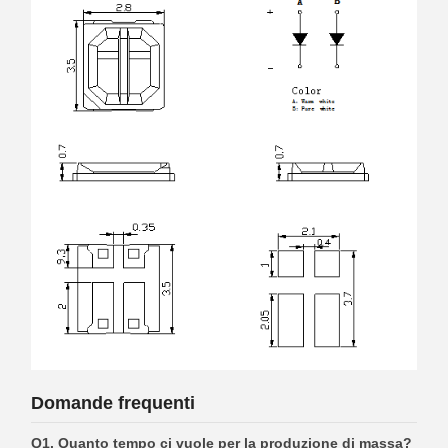
Domande frequenti
Q1. Quanto tempo ci vuole per la produzione di massa?