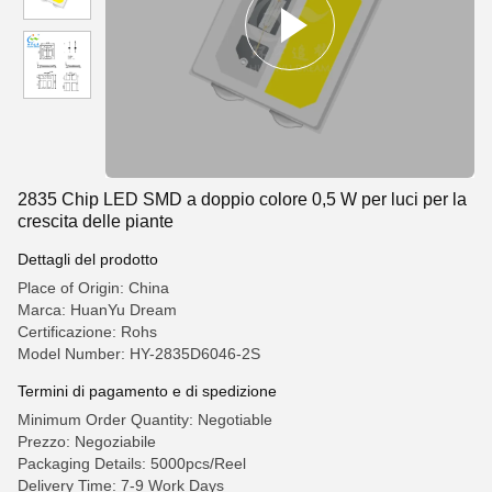
2835 Chip LED SMD a doppio colore 0,5 W per luci per la
crescita delle piante
Dettagli del prodotto
Place of Origin: China
Marca: HuanYu Dream
Certificazione: Rohs
Model Number: HY-2835D6046-2S
Termini di pagamento e di spedizione
Minimum Order Quantity: Negotiable
Prezzo: Negoziabile
Packaging Details: 5000pcs/Reel
Delivery Time: 7-9 Work Days