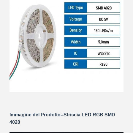
Immagine del Prodotto--Striscia LED RGB SMD
4020