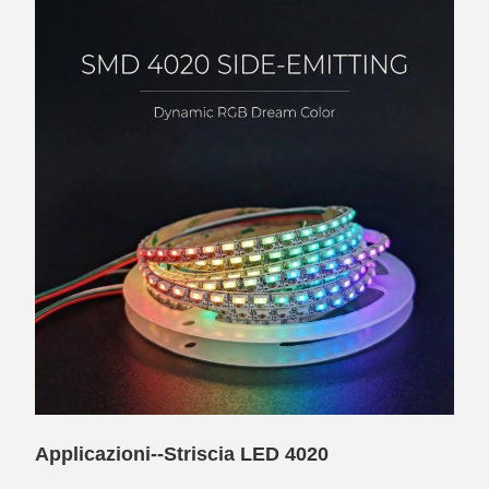
Applicazioni--Striscia LED 4020