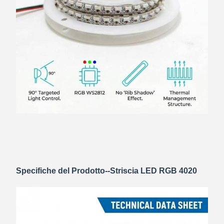
Specifiche del Prodotto--Striscia LED RGB 4020