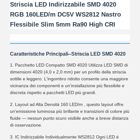
Striscia LED Indirizzabile SMD 4020
RGB 160LED/m DC5V WS2812 Nastro
Flessibile Slim 5mm Ra90 High CRI
Caratteristiche Principali--Striscia LED SMD 4020
1. Pacchetto LED Compatto SMD 4020
Utilizza LED SMD di
dimensioni 4020 (4,0 x 2,0 mm) per un profilo della striscia
sottile e leggero. L'ingombro ridotto consente una maggiore
vicinanza dei componenti e un'installazione più flessibile e
discreta rispetto a pacchetti LED più grandi.
2. Layout ad Alta Densità 160 LED/m
, questo layout offre
un'emissione luminosa più brillante e transizioni di colore più
fluide — nessun punto scuro visibile anche a breve distanza
di osservazione.
3. IC Indirizzabile Individualmente WS2812
Ogni LED è