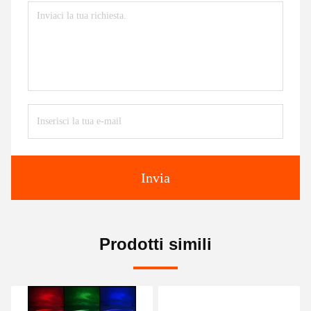
Invia
Prodotti simili