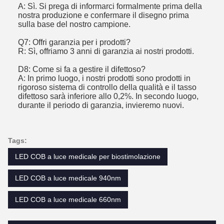
A: Sì. Si prega di informarci formalmente prima della
nostra produzione e confermare il disegno prima
sulla base del nostro campione.
Q7: Offri garanzia per i prodotti?
R: Sì, offriamo 3 anni di garanzia ai nostri prodotti.
D8: Come si fa a gestire il difettoso?
A: In primo luogo, i nostri prodotti sono prodotti in
rigoroso sistema di controllo della qualità e il tasso
difettoso sarà inferiore allo 0,2%. In secondo luogo,
durante il periodo di garanzia, invieremo nuovi.
Tags:
LED COB a luce medicale per biostimolazione
LED COB a luce medicale 940nm
LED COB a luce medicale 660nm