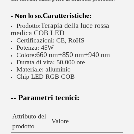
Caratteristiche:
- Non lo so.
Terapia della luce rossa
Prodotto:
medica COB LED
Certificazioni: CE, RoHS
Potenza: 45W
660 nm+850 nm+940 nm
Colore:
Durata di vita: 50.000 ore
Materiale: alluminio
Chip LED RGB COB
-- Parametri tecnici:
Attributo del
Valore
prodotto