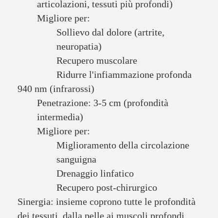
articolazioni, tessuti più profondi)
Migliore per:
Sollievo dal dolore (artrite,
neuropatia)
Recupero muscolare
Ridurre l'infiammazione profonda
940 nm (infrarossi)
Penetrazione: 3-5 cm (profondità
intermedia)
Migliore per:
Miglioramento della circolazione
sanguigna
Drenaggio linfatico
Recupero post-chirurgico
Sinergia: insieme coprono tutte le profondità
dei tessuti, dalla pelle ai muscoli profondi.