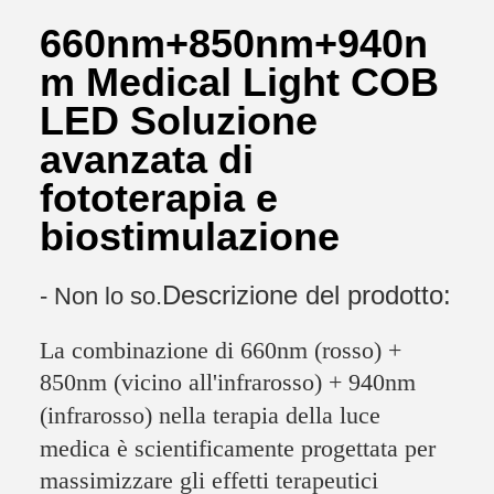
660nm+850nm+940n
m Medical Light COB
LED Soluzione
avanzata di
fototerapia e
biostimulazione
Descrizione del prodotto:
- Non lo so.
La combinazione di 660nm (rosso) +
850nm (vicino all'infrarosso) + 940nm
(infrarosso) nella terapia della luce
medica è scientificamente progettata per
massimizzare gli effetti terapeutici