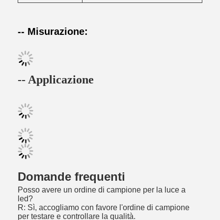
-- Misurazione:
-- Applicazione
Domande frequenti
Posso avere un ordine di campione per la luce a
led?
R: Sì, accogliamo con favore l'ordine di campione
per testare e controllare la qualità.