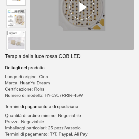
Terapia della luce rossa COB LED
Dettagli del prodotto
Luogo di origine: Cina
Marca: HuanYu Dream
Certificazione: Rohs
Numero di modello: HY-1917RRIR-45W
Termini di pagamento e di spedizione
Quantità di ordine minimo: Negoziabile
Prezzo: Negoziabile
Imballaggi particolari: 25 pezzi/vassoio
Termini di pagamento: T/T, Paypal, Ali Pay