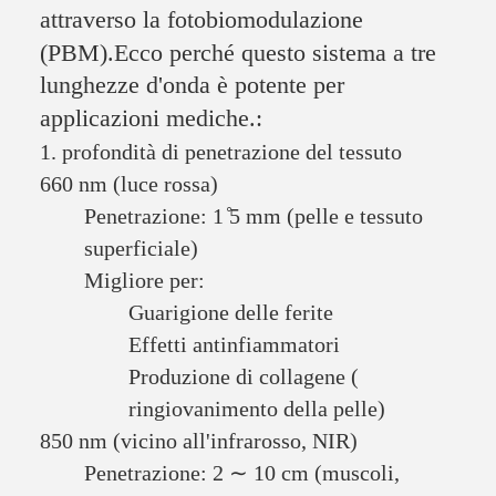
attraverso la fotobiomodulazione
(PBM).Ecco perché questo sistema a tre
lunghezze d'onda è potente per
applicazioni mediche.:
1. profondità di penetrazione del tessuto
660 nm (luce rossa)
Penetrazione: 1 ̊5 mm (pelle e tessuto
superficiale)
Migliore per:
Guarigione delle ferite
Effetti antinfiammatori
Produzione di collagene (
ringiovanimento della pelle)
850 nm (vicino all'infrarosso, NIR)
Penetrazione: 2 ∼ 10 cm (muscoli,