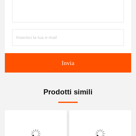
Invia
Prodotti simili