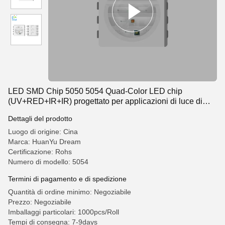
LED SMD Chip 5050 5054 Quad-Color LED chip
(UV+RED+IR+IR) progettato per applicazioni di luce di
bellezza:
Dettagli del prodotto
Luogo di origine: Cina
Marca: HuanYu Dream
Certificazione: Rohs
Numero di modello: 5054
Termini di pagamento e di spedizione
Quantità di ordine minimo: Negoziabile
Prezzo: Negoziabile
Imballaggi particolari: 1000pcs/Roll
Tempi di consegna: 7-9days