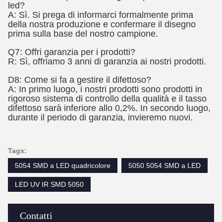
led?
A: Sì. Si prega di informarci formalmente prima
della nostra produzione e confermare il disegno
prima sulla base del nostro campione.
Q7: Offri garanzia per i prodotti?
R: Sì, offriamo 3 anni di garanzia ai nostri prodotti.
D8: Come si fa a gestire il difettoso?
A: In primo luogo, i nostri prodotti sono prodotti in
rigoroso sistema di controllo della qualità e il tasso
difettoso sarà inferiore allo 0,2%. In secondo luogo,
durante il periodo di garanzia, invieremo nuovi.
Tags:
5054 SMD a LED quadricolore
5050 5054 SMD a LED
LED UV IR SMD 5050
Contatti