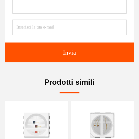
Invia
Prodotti simili