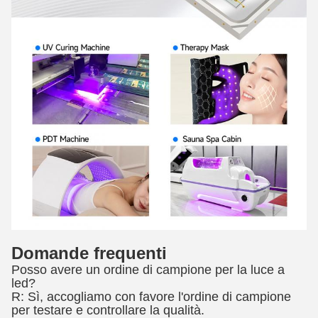
Domande frequenti
Posso avere un ordine di campione per la luce a
led?
R: Sì, accogliamo con favore l'ordine di campione
per testare e controllare la qualità.