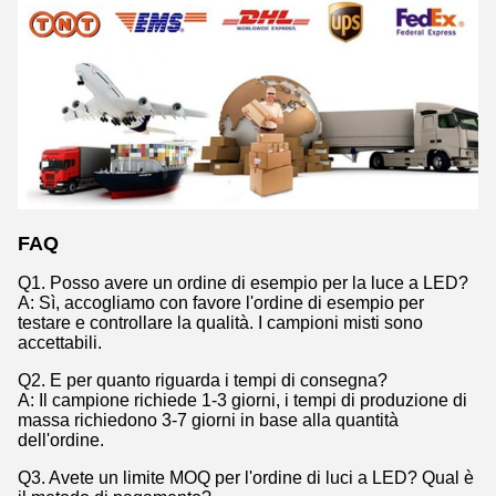
FAQ
Q1. Posso avere un ordine di esempio per la luce a LED?
A: Sì, accogliamo con favore l'ordine di esempio per
testare e controllare la qualità. I campioni misti sono
accettabili.
Q2. E per quanto riguarda i tempi di consegna?
A: Il campione richiede 1-3 giorni, i tempi di produzione di
massa richiedono 3-7 giorni in base alla quantità
dell'ordine.
Q3. Avete un limite MOQ per l'ordine di luci a LED? Qual è