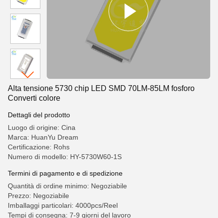
Alta tensione 5730 chip LED SMD 70LM-85LM fosforo
Converti colore
Dettagli del prodotto
Luogo di origine: Cina
Marca: HuanYu Dream
Certificazione: Rohs
Numero di modello: HY-5730W60-1S
Termini di pagamento e di spedizione
Quantità di ordine minimo: Negoziabile
Prezzo: Negoziabile
Imballaggi particolari: 4000pcs/Reel
Tempi di consegna: 7-9 giorni del lavoro