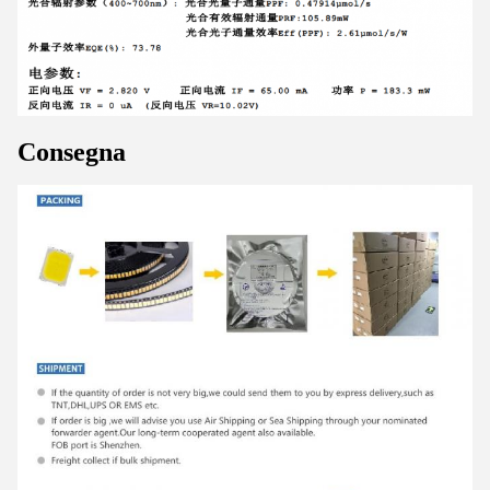
Consegna