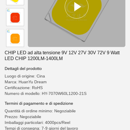
CHIP LED ad alta tensione 9V 12V 27V 30V 72V 9 Watt
LED CHIP 1200LM-1400LM
Dettagli del prodotto
Luogo di origine: Cina
Marca: HuanYu Dream
Certificazione: RoHS
Numero di modello: HY-7070W60L1200-21S
Termini di pagamento e di spedizione
Quantità di ordine minimo: Negoziabile
Prezzo: Negoziabile
Imballaggi particolari: 4000pcs/Reel
Tempi di consegna: 7-9 giorni del lavoro