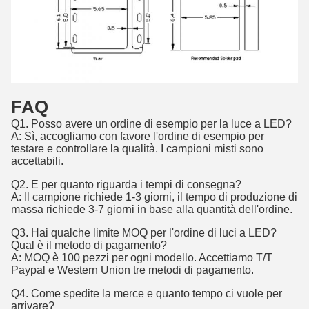
FAQ
Q1. Posso avere un ordine di esempio per la luce a LED?
A: Sì, accogliamo con favore l'ordine di esempio per
testare e controllare la qualità. I campioni misti sono
accettabili.
Q2. E per quanto riguarda i tempi di consegna?
A: Il campione richiede 1-3 giorni, il tempo di produzione di
massa richiede 3-7 giorni in base alla quantità dell'ordine.
Q3. Hai qualche limite MOQ per l'ordine di luci a LED?
Qual è il metodo di pagamento?
A: MOQ è 100 pezzi per ogni modello. Accettiamo T/T
Paypal e Western Union tre metodi di pagamento.
Q4. Come spedite la merce e quanto tempo ci vuole per
arrivare?