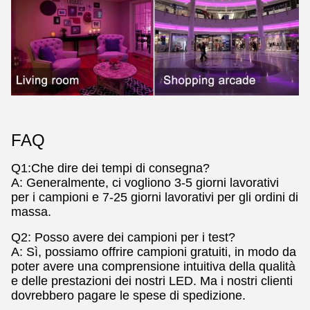
FAQ
Q1:
Che dire dei tempi di consegna?
A: Generalmente, ci vogliono 3-5 giorni lavorativi
per i campioni e 7-25 giorni lavorativi per gli ordini di
massa.
Q2:
Posso avere dei campioni per i test?
A: Sì, possiamo offrire campioni gratuiti, in modo da
poter avere una comprensione intuitiva della qualità
e delle prestazioni dei nostri LED. Ma i nostri clienti
dovrebbero pagare le spese di spedizione.