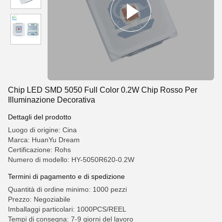
Chip LED SMD 5050 Full Color 0.2W Chip Rosso Per
Illuminazione Decorativa
Dettagli del prodotto
Luogo di origine: Cina
Marca: HuanYu Dream
Certificazione: Rohs
Numero di modello: HY-5050R620-0.2W
Termini di pagamento e di spedizione
Quantità di ordine minimo: 1000 pezzi
Prezzo: Negoziabile
Imballaggi particolari: 1000PCS/REEL
Tempi di consegna: 7-9 giorni del lavoro