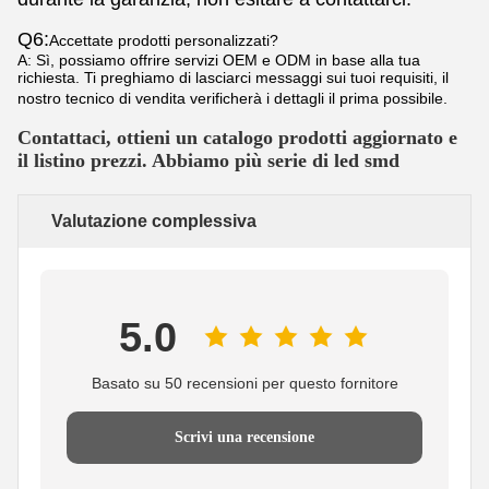
Q6:
Accettate prodotti personalizzati?
A: Sì, possiamo offrire servizi OEM e ODM in base alla tua
richiesta. Ti preghiamo di lasciarci messaggi sui tuoi requisiti, il
nostro tecnico di vendita verificherà i dettagli il prima possibile.
Contattaci, ottieni un catalogo prodotti aggiornato e 
il listino prezzi. Abbiamo più serie di led smd 
Valutazione complessiva
5.0
Basato su 50 recensioni per questo fornitore
Scrivi una recensione