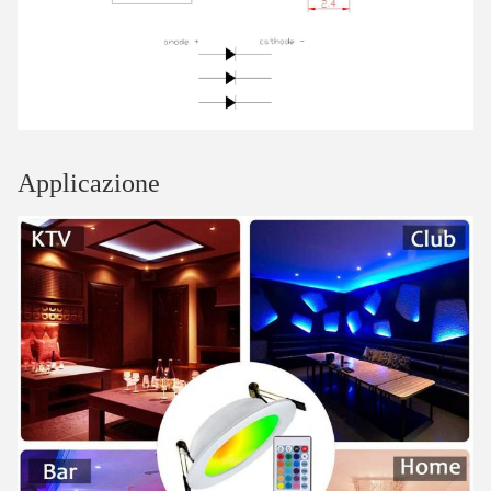
Applicazione