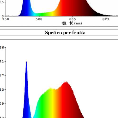
Spettro per frutta