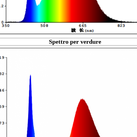
Spettro per verdure