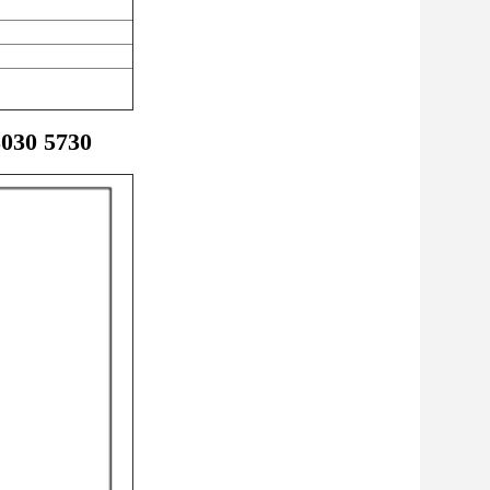
 3030 5730