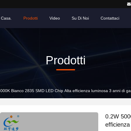
Casa.
Prodotti
Video
Su Di Noi
Contattaci
Prodotti
000K Bianco 2835 SMD LED Chip Alta efficienza luminosa 3 anni di ga
0.2W 500
efficienza