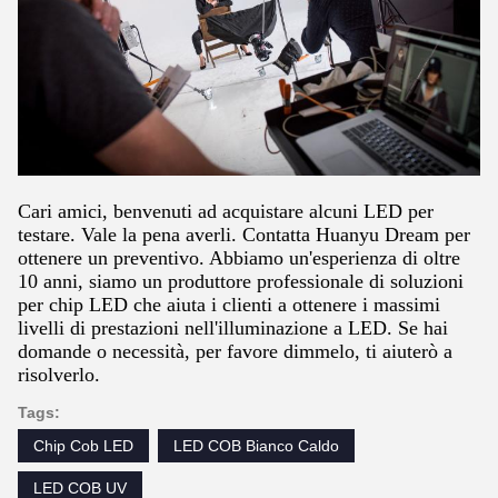
Cari amici, benvenuti ad acquistare alcuni LED per
testare. Vale la pena averli. Contatta Huanyu Dream per
ottenere un preventivo. Abbiamo un'esperienza di oltre
10 anni, siamo un produttore professionale di soluzioni
per chip LED che aiuta i clienti a ottenere i massimi
livelli di prestazioni nell'illuminazione a LED. Se hai
domande o necessità, per favore dimmelo, ti aiuterò a
risolverlo.
Tags:
Chip Cob LED
LED COB Bianco Caldo
LED COB UV