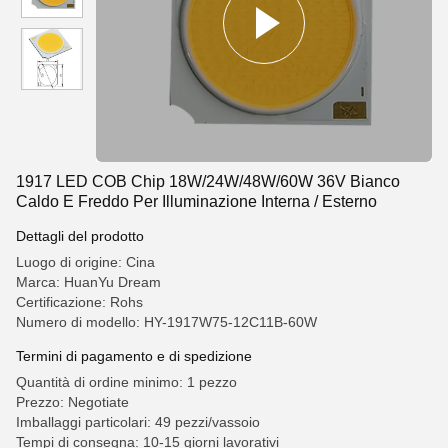
1917 LED COB Chip 18W/24W/48W/60W 36V Bianco
Caldo E Freddo Per Illuminazione Interna / Esterno
Dettagli del prodotto
Luogo di origine: Cina
Marca: HuanYu Dream
Certificazione: Rohs
Numero di modello: HY-1917W75-12C11B-60W
Termini di pagamento e di spedizione
Quantità di ordine minimo: 1 pezzo
Prezzo: Negotiate
Imballaggi particolari: 49 pezzi/vassoio
Tempi di consegna: 10-15 giorni lavorativi