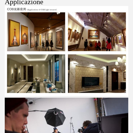
Applicazione