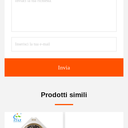
Invia
Prodotti simili